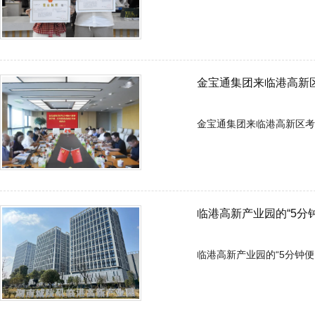
金宝通集团来临港高新
金宝通集团来临港高新区考察座谈
临港高新产业园的“5分
临港高新产业园的“5分钟便民生活