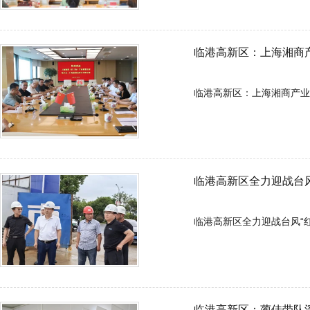
临港高新区：上海湘商产业联盟
临港高新区全力迎战台风
临港高新区全力迎战台风“红霞”.
临港高新区：蔺佳带队