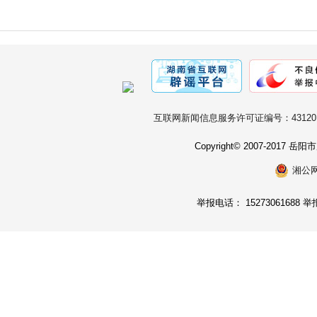
互联网新闻信息服务许可证编号：431201
Copyright© 2007-2017
湘公网安
举报电话： 15273061688 举报