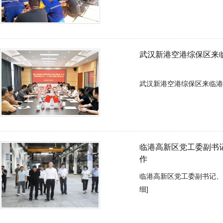
武汉新港空港综保区来
武汉新港空港综保区来临港高新区
临港高新区党工委副书
作
临港高新区党工委副书记、管
细]