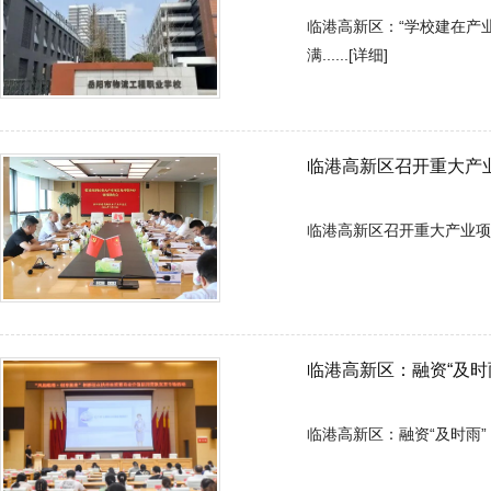
临港高新区：“学校建在产业
满......[详细]
临港高新区召开重大产
临港高新区召开重大产业项目及
临港高新区：融资“及时雨” 