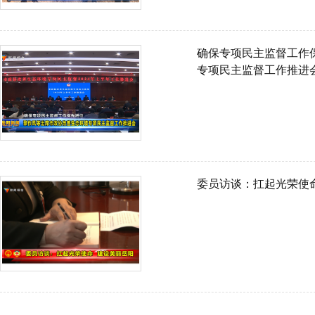
确保专项民主监督工作
专项民主监督工作推进