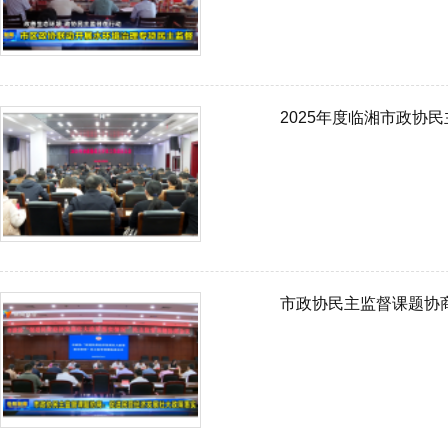
2025年度临湘市政协
市政协民主监督课题协