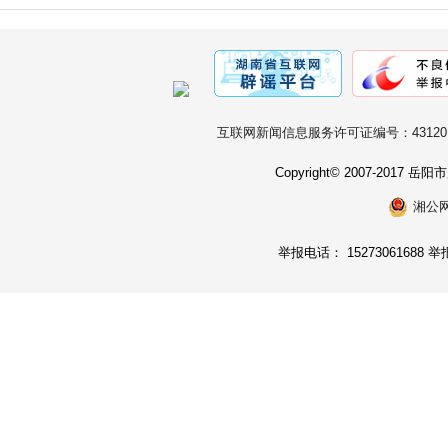
互联网新闻信息服务许可证编号：431201
Copyright© 2007-2017
湘公网安
举报电话： 15273061688 举报