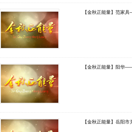
【金秋正能量】范家具
【金秋正能量】阳华—
【金秋正能量】岳阳市关