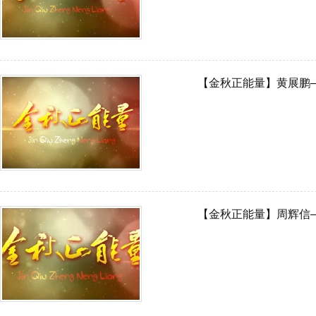
【金秋正能量】黄展鹏
【金秋正能量】周辉信