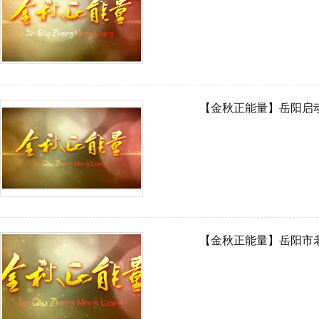
【金秋正能量】岳阳启
【金秋正能量】岳阳市