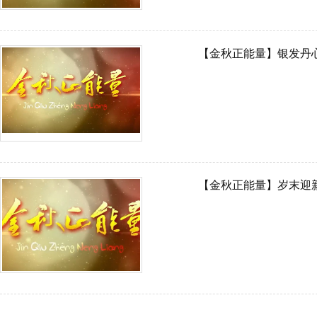
【金秋正能量】银发丹
【金秋正能量】岁末迎