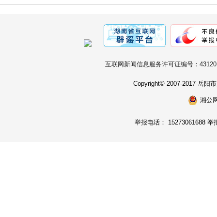
互联网新闻信息服务许可证编号：431201
Copyright© 2007-2017
湘公网安
举报电话： 15273061688 举报