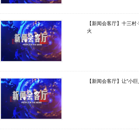
【新闻会客厅】十三村·
火
【新闻会客厅】让“小巨