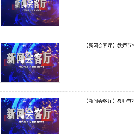
【新闻会客厅】教师节
【新闻会客厅】教师节