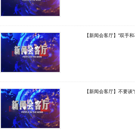
【新闻会客厅】“双手和
【新闻会客厅】不要谈“