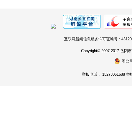
互联网新闻信息服务许可证编号：431201
Copyright© 2007-2017
湘公网安
举报电话： 15273061688 举报