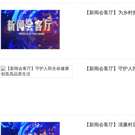
【新闻会客厅】为乡村振
【新闻会客厅】守护人
【新闻会客厅】清廉村