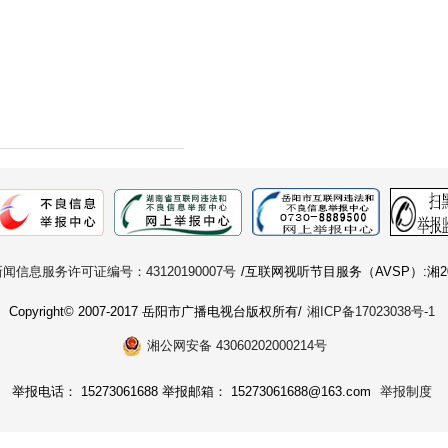
闻信息服务许可证编号：43120190007号
/互联网视听节目服务（AVSP）:湘20
Copyright© 2007-2017 岳阳市广播电视台版权所有/
湘ICP备17023038号-1
湘公网安备 43060202000214号
举报电话： 15273061688 举报邮箱： 15273061688@163.com
举报制度