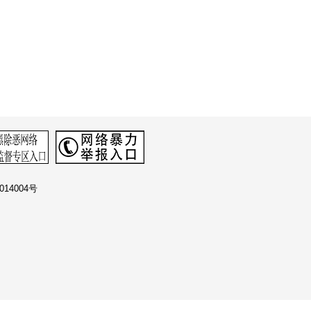
14004号