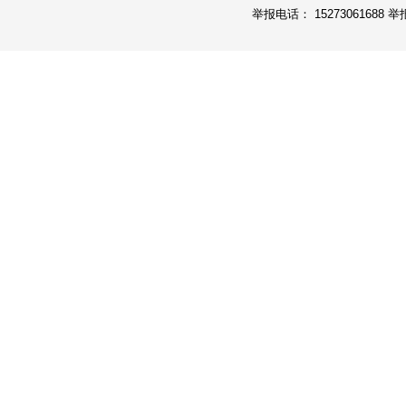
举报电话： 15273061688 举报