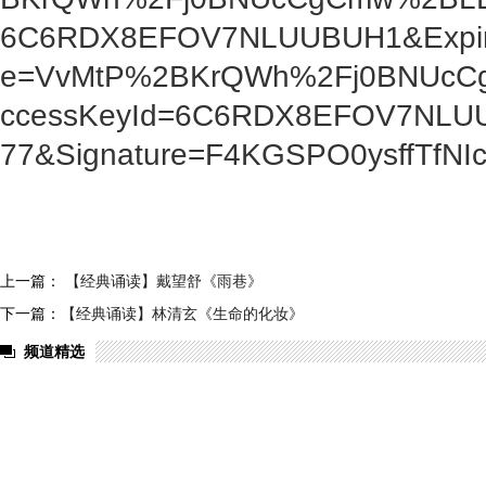
上一篇：
【经典诵读】戴望舒《雨巷》
下一篇：
【经典诵读】林清玄《生命的化妆》
频道精选