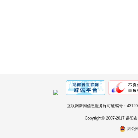
互联网新闻信息服务许可证编号：431201
Copyright© 2007-2017
湘公网安