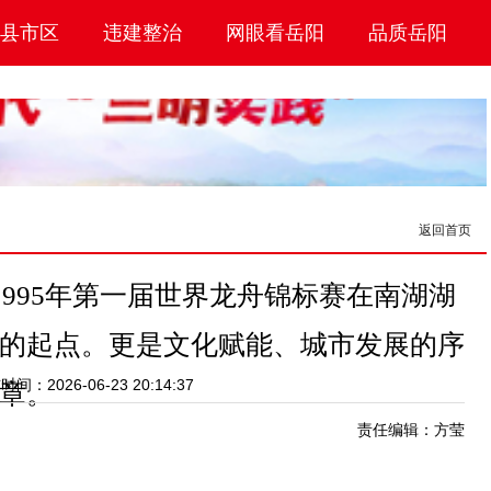
县市区
违建整治
网眼看岳阳
品质岳阳
返回首页
1995年第一届世界龙舟锦标赛在南湖湖
的起点。更是文化赋能、城市发展的序
间：2026-06-23 20:14:37
章。
责任编辑：方莹