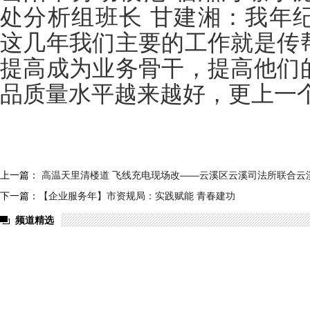
处分析组班长 甘建湘：我年
这几年我们主要的工作就是传
提高成为业务骨干，提高他们
品质量水平越来越好，更上一
上一篇：
高温天里清楼道 飞线充电现场改——云溪区云溪司法所联合云
下一篇：
【企业服务年】市资规局：实践赋能 青春建功
频道精选