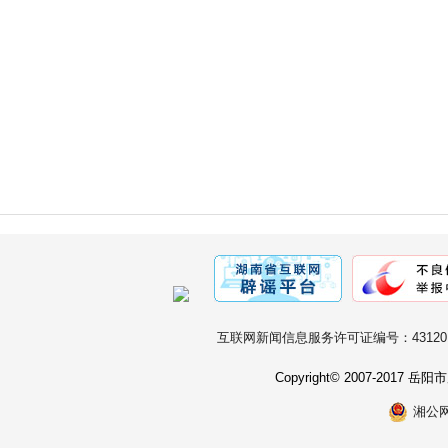
互联网新闻信息服务许可证编号：431201
Copyright© 2007-2017
湘公网安