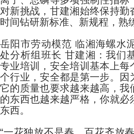
对新挑战，甘建湘始终保持勤
时间钻研新标准、新规程，熟
岳阳市劳动模范 临湘海螺水
处分析组班长 甘建湘：我们
专业培训，安全培训基本上每
个行业，安全都是第一步。因
它的质量也要求越来越高，我
的东西也越来越严格，你就必
东西。
“一花独放不是春，百花齐放春