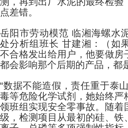
测，再到出厂水泥的最终检验
点差错。
岳阳市劳动模范 临湘海螺水
处分析组班长 甘建湘：（如
不合格发出给用户，他要做房
都会影响那个后期的产品，都
“数据不能造假，责任重于泰山
毒等危险化学试剂，她始终严
领班组实现安全零事故。随着
级，检测项目从最初的硅、铁
离子、总磷等多项强制性指标