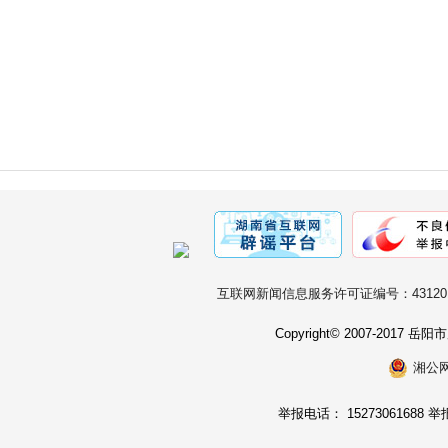
互联网新闻信息服务许可证编号：431201
Copyright© 2007-2017
湘公网安
举报电话： 15273061688 举报