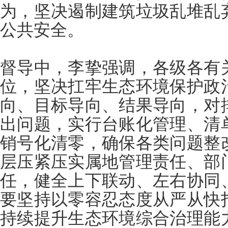
为，坚决遏制建筑垃圾乱堆乱
公共安全。
督导中，李挚强调，各级各有
位，坚决扛牢生态环境保护政
向、目标导向、结果导向，对
出问题，实行台账化管理、清
销号化清零，确保各类问题整
层压紧压实属地管理责任、部
任，健全上下联动、左右协同
要坚持以零容忍态度从严从快
持续提升生态环境综合治理能