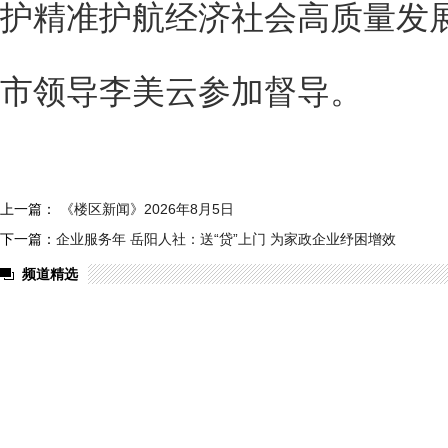
护精准护航经济社会高质量发
市领导李美云参加督导。
上一篇：
《楼区新闻》2026年8月5日
下一篇：
企业服务年 岳阳人社：送“贷”上门 为家政企业纾困增效
频道精选