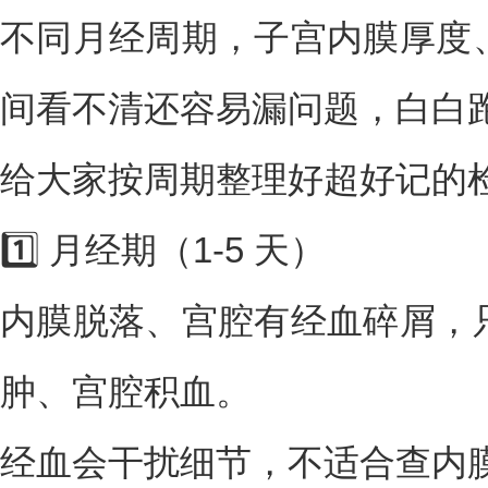
不同月经周期，子宫内膜厚度
间看不清还容易漏问题，白白
给大家按周期整理好超好记的检
1️⃣ 月经期（1-5 天）
内膜脱落、宫腔有经血碎屑，
肿、宫腔积血。
经血会干扰细节，不适合查内