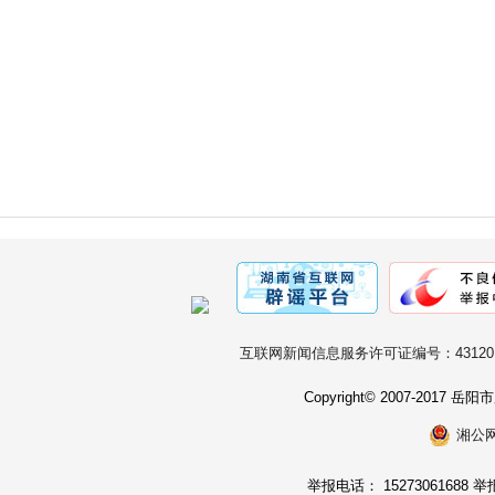
互联网新闻信息服务许可证编号：431201
Copyright© 2007-2017
湘公网安
举报电话： 15273061688 举报