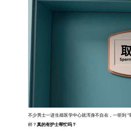
不少男士一进生殖医学中心就浑身不自在，一听到 “
样？
真的有护士帮忙吗？