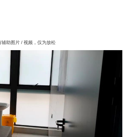
辅助图片 / 视频，仅为放松