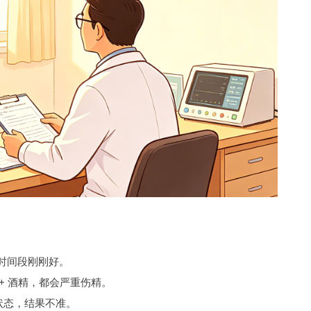
个时间段刚刚好。
+ 酒精，都会严重伤精。
状态，结果不准。