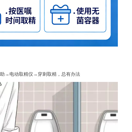
助→
电动取精仪
→穿刺取精，总有办法