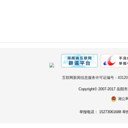
互联网新闻信息服务许可证编号：431201
Copyright© 2007-2017
湘公网安
举报电话： 15273061688 举报