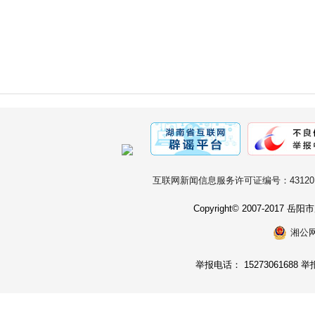
互联网新闻信息服务许可证编号：431201
Copyright© 2007-2017
湘公网安
举报电话： 15273061688 举报