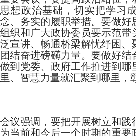
思想政治基础，切实把学习
念、务实的履职举措。要做好
组织和广大政协委员要示范带
泛宣讲、畅通桥梁解忧纾困、
团结奋进磅礴力量。要做好结
做到党委、政府工作推进到哪
里、智慧力量就汇聚到哪里，
会议强调，要把开展树立和践
为当前和今后一个时期的重要