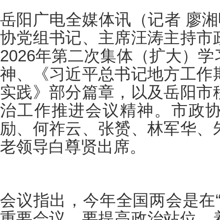
岳阳广电全媒体讯（记者 廖湘
协党组书记、主席汪涛主持市
2026年第二次集体（扩大）
神、《习近平总书记地方工作
实践》部分篇章，以及岳阳市
治工作推进会议精神。市政
励、何祚云、张赟、林军华、
老领导白尊贤出席。
会议指出，今年全国两会是在“
重要会议，要提高政治站位，