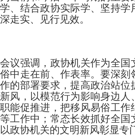
学、结合政协实际学、坚持学
深走实、见行见效。
会议强调，政协机关作为全国
俗中走在前、作表率。要深刻
作的部署要求，提高政治站位
新风，以模范行为影响身边人
职能促推进，把移风易俗工作
等工作中；常态长效抓好全国
以政协机关的文明新风彰显专