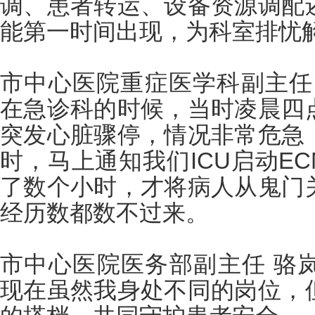
调、患者转运、设备资源调配
能第一时间出现，为科室排忧
市中心医院重症医学科副主任 
在急诊科的时候，当时凌晨四
突发心脏骤停，情况非常危急
时，马上通知我们ICU启动E
了数个小时，才将病人从鬼门
经历数都数不过来。
市中心医院医务部副主任 骆
现在虽然我身处不同的岗位，