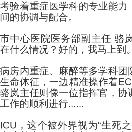
考验着重症医学科的专业能力
间的协调与配合。
市中心医院医务部副主任 骆
在什么情况？好的，我马上到
病房内重症、麻醉等多学科团
生命体征，一边精准操作着EC
骆岚主任则像一位指挥官，协
工作的顺利进行......
ICU，这个被外界视为“生死