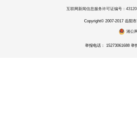
互联网新闻信息服务许可证编号：431201
Copyright© 2007-2017
湘公网安
举报电话： 15273061688 举报