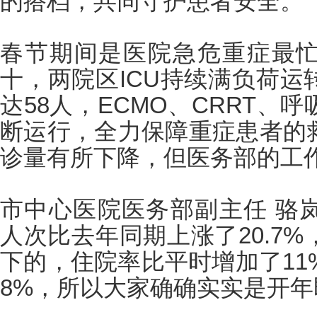
的搭档，共同守护患者安全。
春节期间是医院急危重症最
十，两院区ICU持续满负荷运
达58人，ECMO、CRRT、
断运行，全力保障重症患者的
诊量有所下降，但医务部的工
市中心医院医务部副主任 骆
人次比去年同期上涨了20.7
下的，住院率比平时增加了11
8%，所以大家确确实实是开