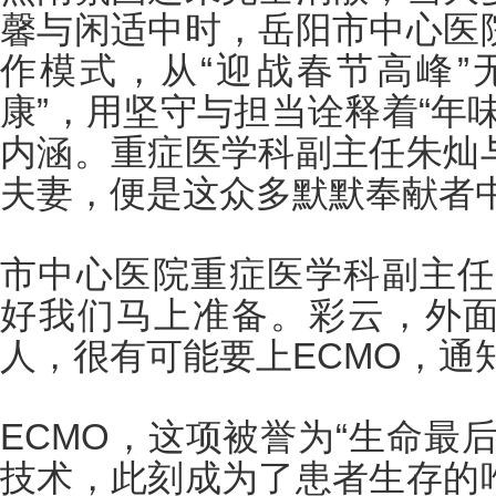
馨与闲适中时，岳阳市中心医
作模式，从“迎战春节高峰”
康”，用坚守与担当诠释着“年
内涵。重症医学科副主任朱灿
夫妻，便是这众多默默奉献者
市中心医院重症医学科副主任 
好我们马上准备。彩云，外
人，很有可能要上ECMO，通
ECMO，这项被誉为“生命最
技术，此刻成为了患者生存的