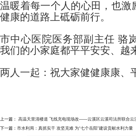
温暖着每一个人的心田，也激
健康的道路上砥砺前行。
市中心医院医务部副主任 骆
我们的小家庭都平平安安、越
两人一起：祝大家健健康康、
上一篇：
高温天里清楼道 飞线充电现场改——云溪区云溪司法所联合云
下一篇：
市水利局：真抓实干 攻坚克难 为“七个岳阳”建设贡献水利力量