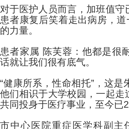
对于医护人员而言，加班值守
患者康复后笑着走出病房，道一
的力量。
患者家属 陈芙蓉：他都是很
话就让我们很有底气。
“健康所系，性命相托”，这是
他们相识于大学校园，一起走
共同投身于医疗事业，至今已2
市中心医院重症医学科副主