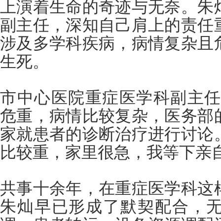
上演着生命的奇迹与无奈。朱
副主任，深知自己肩上的责任
涉及多学科疾病，病情复杂且
生死。
市中心医院重症医学科副主任 
危重，病情比较复杂，医务部
家就患者的诊断治疗进行讨论
比较重，家里很急，我等下亲
共事十余年，在重症医学科这
朱灿早已形成了默契配合，