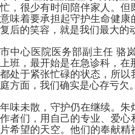
忙，很少有时间陪伴家人。但
意味着要承担起守护生命健康
复后的笑容，就是我们最大的
市中心医院医务部副主任 骆岚
上班，最开始是在急诊科，在那
都处于紧张忙碌的状态，所以
庭方面，我们确实是心存亏欠
年味未散，守护仍在继续。朱
作者们，用自己的专业、爱心
片希望的天空。他们的奉献精