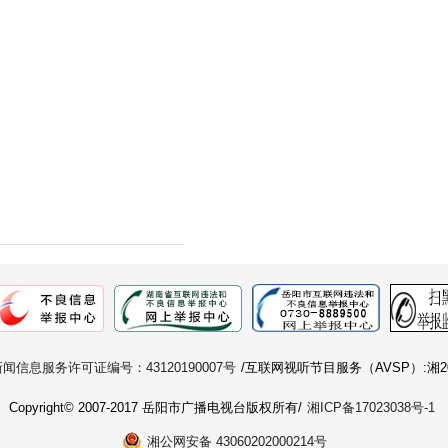
闻信息服务许可证编号：43120190007号
/互联网视听节目服务（AVSP）:湘20
Copyright© 2007-2017 岳阳市广播电视台版权所有/
湘ICP备17023038号-1
湘公网安备 43060202000214号