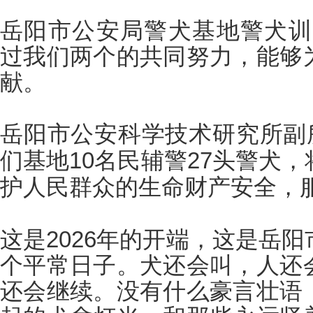
岳阳市公安局警犬基地警犬训
过我们两个的共同努力，能够
献。
岳阳市公安科学技术研究所副
们基地10名民辅警27头警犬
护人民群众的生命财产安全，
这是
2026年的开端，这是岳
个平常日子。犬还会叫，人还
还会继续。没有什么豪言壮语