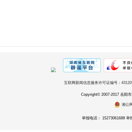
互联网新闻信息服务许可证编号：431201
Copyright© 2007-2017
湘公网安
举报电话： 15273061688 举报