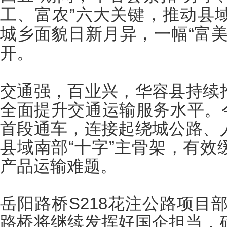
工、富农”六大关键，推动县
城乡面貌日新月异，一幅“富美
开。
交通强，百业兴，华容县持续
全面提升交通运输服务水平。
首段通车，连接起绕城公路、
县域南部“十字”主骨架，有效
产品运输难题。
岳阳路桥
S218
花注公路项目部
路桥将继续发挥好国企担当，