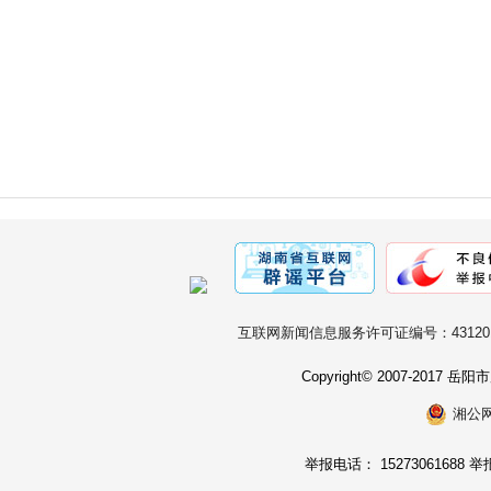
互联网新闻信息服务许可证编号：431201
Copyright© 2007-2017
湘公网安
举报电话： 15273061688 举报