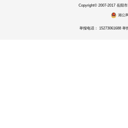
Copyright© 2007-2017
湘公网安
举报电话： 15273061688 举报