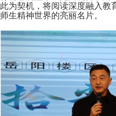
此为契机，将阅读深度融入教
师生精神世界的亮丽名片。