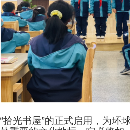
“拾光书屋”的正式启用，为环