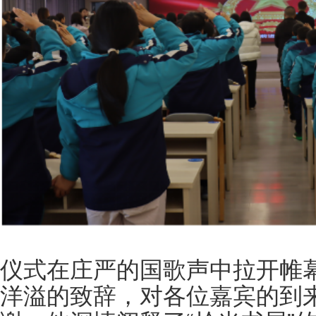
仪式在庄严的国歌声中拉开帷
洋溢的致辞，对各位嘉宾的到