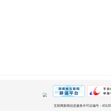
互联网新闻信息服务许可证编号：431201