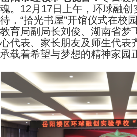
魂。12月17日上午，环球融
待，“拾光书屋”开馆仪式在校
教育局副局长刘俊、湖南省梦
心代表、家长朋友及师生代表
承载着希望与梦想的精神家园