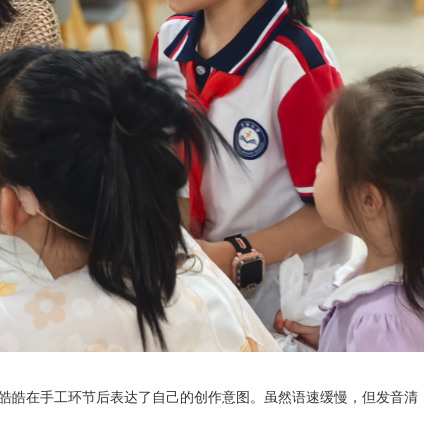
明皓皓在手工环节后表达了自己的创作意图。虽然语速缓慢，但发音清