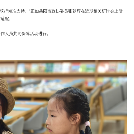
能获得精准支持。”正如岳阳市政协委员张朝辉在近期相关研讨会上所
准适配。
工作人员共同保障活动进行。