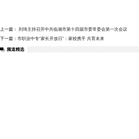
上一篇：
刘琦主持召开中共临湘市第十四届市委常委会第一次会议
下一篇：
市职业中专“家长开放日”：家校携手 共育未来
频道精选