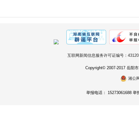
互联网新闻信息服务许可证编号：431201
Copyright© 2007-2017
湘公网安
举报电话： 15273061688 举报