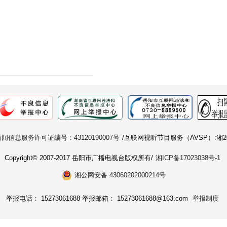
闻信息服务许可证编号：43120190007号
/互联网视听节目服务（AVSP）:湘20
Copyright© 2007-2017 岳阳市广播电视台版权所有/
湘ICP备17023038号-1
湘公网安备 43060202000214号
举报电话： 15273061688 举报邮箱： 15273061688@163.com
举报制度