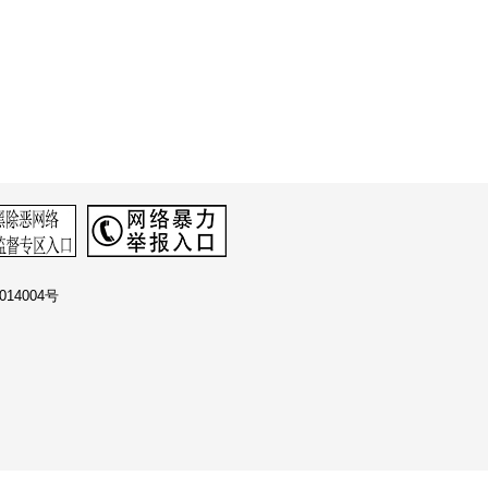
14004号