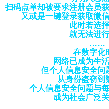
扫码点单却被要求注册会员
又或是一键登录获取微
此时若选
就无法进
……
在数字化
网络已成为生
但个人信息安全问
从身份盗窃到
个人信息安全问题与
成为社会广泛