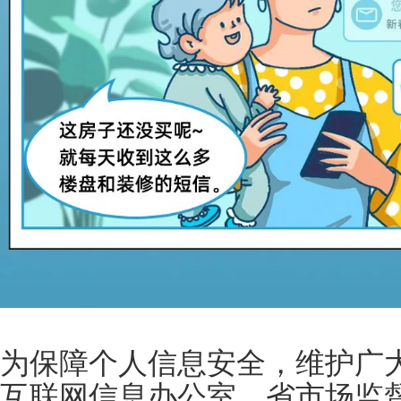
为保障个人信息安全，维护广
互联网信息办公室、省市场监