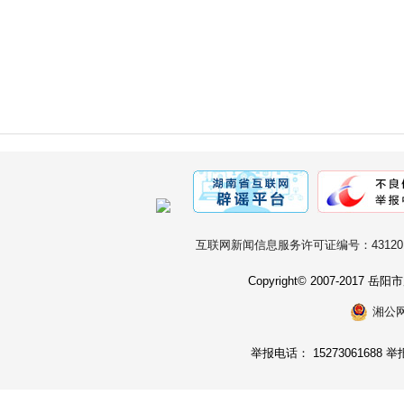
互联网新闻信息服务许可证编号：431201
Copyright© 2007-2017
湘公网安
举报电话： 15273061688 举报