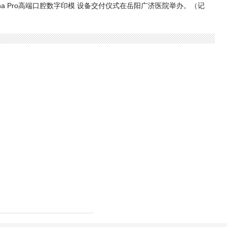
mina Pro高端口腔数字印模 设备交付仪式在岳阳广济医院举办。（记