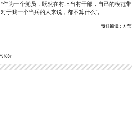
“作为一个党员，既然在村上当村干部，自己的模范带
对于我一个当兵的人来说，都不算什么”。
责任编辑：方莹
态长效