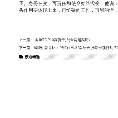
子。身份在变，可责任和使命始终没变，他说：
头作用要体现出来，再忙碌的工作，再累的活，
上一篇：
备孕TOP10高赞干货(全网超实用)
下一篇：
城陵矶新港区：“专项+日常”双结合 推动专项行动常
频道精选