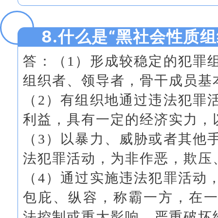
8.什么是“黑社会性质组
答：
（1）形成较稳定的犯罪
组织者、领导者，骨干成员基
（2）有组织地通过违法犯罪
利益，具有一定的经济实力，
（3）以暴力、威胁或者其他
法犯罪活动，为非作恶，欺压
（4）通过实施违法犯罪活动
包庇、纵容，称霸一方，在
法控制或重大影响，严重破坏