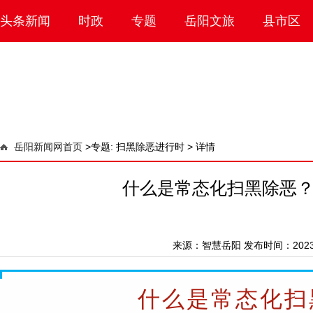
头条新闻
时政
专题
岳阳文旅
县市区
岳阳新闻网首页
>
专题: 扫黑除恶进行时 >
详情
什么是常态化扫黑除恶
来源：
智慧岳阳
发布时间：2023-0
什么是常态化扫