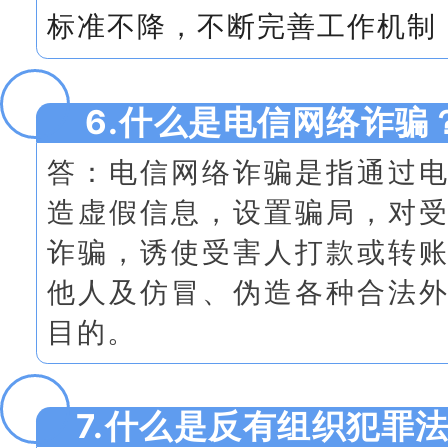
标准不降，不断完善工作机制
6.什么是电信网络诈骗
答：
电信网络诈骗是指通过
造虚假信息，设置骗局，对
诈骗，诱使受害人打款或转
他人及仿冒、伪造各种合法
目的。
7.什么是反有组织犯罪