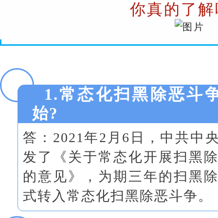
你真的了解
1.常态化扫黑除恶斗
始?
答：2021年2月6日，中共
发了《关于常态化开展扫黑
的意见》，为期三年的扫黑
式转入常态化扫黑除恶斗争。