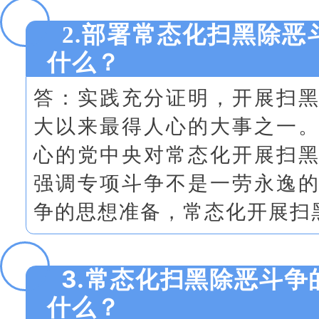
2.部署常态化扫黑除恶
什么？
答：实践充分证明，开展扫
大以来最得人心的大事之一
心的党中央对常态化开展扫
强调专项斗争不是一劳永逸
争的思想准备，常态化开展扫
3.常态化扫黑除恶斗争
什么？