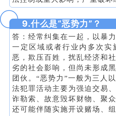
9.什么是“恶势力”？
答：经常纠集在一起，以暴
一定区域或者行业内多次实
恶，欺压百姓，扰乱经济和
劣的社会影响，但尚未形成
团伙。“恶势力”一般为三人
法犯罪活动主要为强迫交易
诈勒索、故意毁坏财物、聚
还可能伴随实施开设赌场、