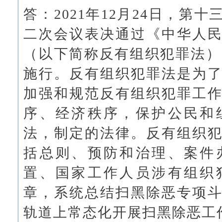
答：
2021年12月24日，
二次会议表决通过《中华人
（以下简称反有组织犯罪法），
施行。反有组织犯罪法是为
加强和规范反有组织犯罪工
序、经济秩序，保护公民和
法，制定的法律。反有组织
括总则、预防和治理、案件
置、国家工作人员涉有组织
章，系统总结扫黑除恶专项
轨道上常态化开展扫黑除恶工