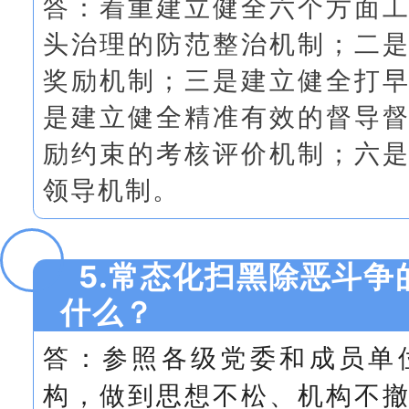
着重建立健全六个方面
答：
头治理的防范整治机制；二
奖励机制；三是建立健全打
是建立健全精准有效的督导
励约束的考核评价机制；六
领导机制。
5.常态化扫黑除恶斗争
什么？
答：参照
各级党委和成员单
构，做到思想不松、机构不