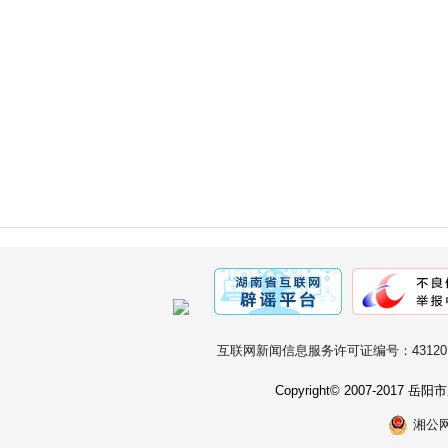
互联网新闻信息服务许可证编号：431201
Copyright© 2007-2017
湘公网安