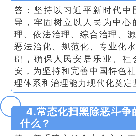
答：坚持
以习近平新时代中
导，牢固树立以人民为中心
理、依法治理、综合治理、
恶法治化、规范化、专业化
础，确保人民安居乐业、社
安，为坚持和完善中国特色
理体系和治理能力现代化奠定
4.常态化扫黑除恶斗争
什么？