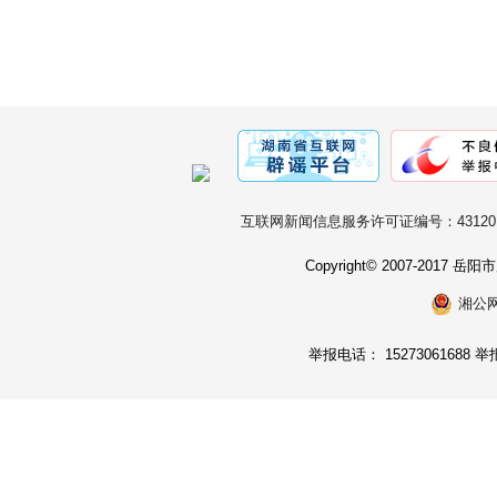
互联网新闻信息服务许可证编号：431201
Copyright© 2007-2017
湘公网安
举报电话： 15273061688 举报