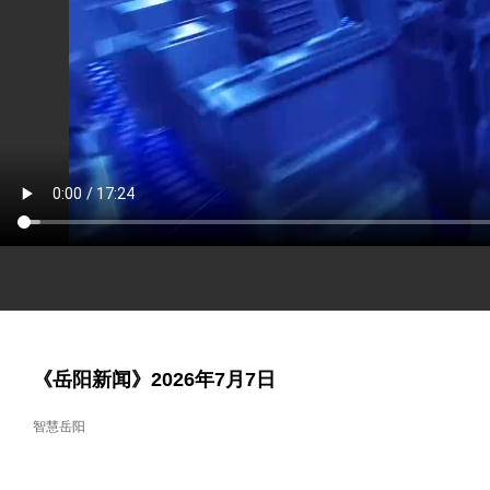
《岳阳新闻》2026年7月7日
智慧岳阳