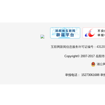
互联网新闻信息服务许可证编号：431201
Copyright© 2007-2017
湘公网安
举报电话： 15273061688 举报