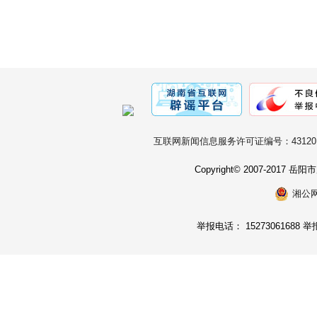
互联网新闻信息服务许可证编号：431201
Copyright© 2007-2017
湘公网安
举报电话： 15273061688 举报