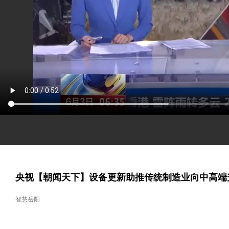
央视【朝闻天下】设备更新助推传统制造业向中高端
智慧岳阳