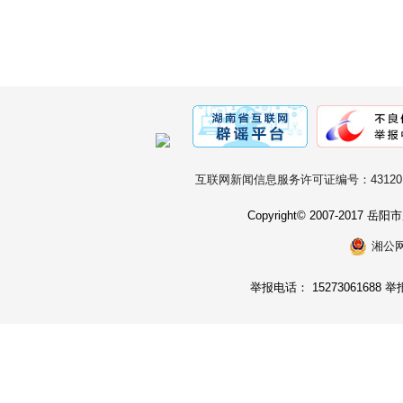
互联网新闻信息服务许可证编号：431201
Copyright© 2007-2017
湘公网安
举报电话： 15273061688 举报