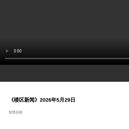
《楼区新闻》2026年5月29日
智慧岳阳