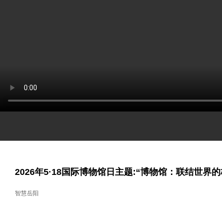
2026年5·18国际博物馆日主题:“博物馆：联结世界的
智慧岳阳