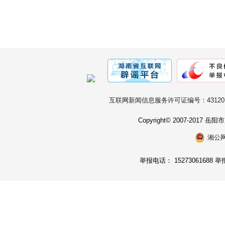
互联网新闻信息服务许可证编号：431201
Copyright© 2007-2017
湘公网安
举报电话： 15273061688 举报