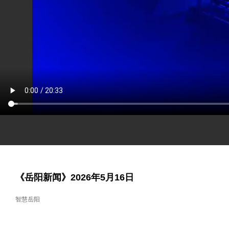
《岳阳新闻》2026年5月16日
智慧岳阳