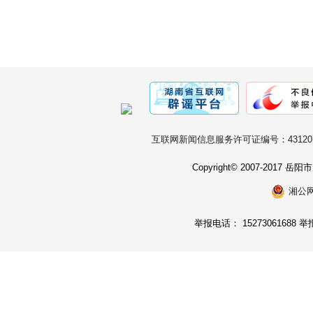
互联网新闻信息服务许可证编号：431201
Copyright© 2007-2017
湘公网安
举报电话： 15273061688 举报