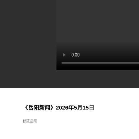
《岳阳新闻》2026年5月15日
智慧岳阳