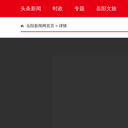
头条新闻
时政
专题
岳阳文旅
岳阳新闻网首页
>
详情