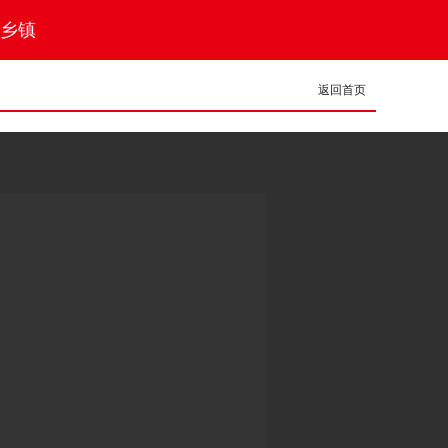
乡镇
返回首页