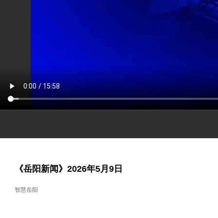
《岳阳新闻》2026年5月9日
智慧岳阳