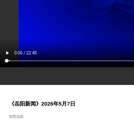
《岳阳新闻》2026年5月7日
智慧岳阳