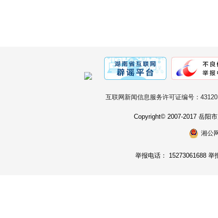
互联网新闻信息服务许可证编号：431201
Copyright© 2007-2017
湘公网安
举报电话： 15273061688 举报