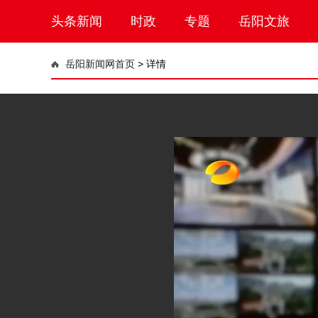
头条新闻
时政
专题
岳阳文旅
岳阳新闻网首页
>
详情