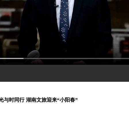
光与时同行 湖南文旅迎来“小阳春”