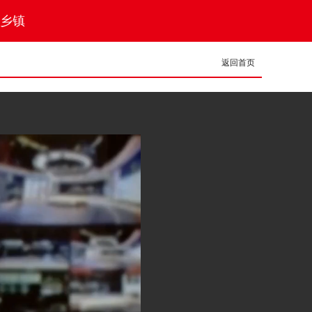
乡镇
返回首页