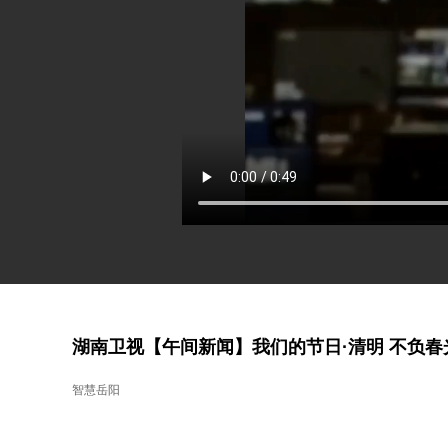
湖南卫视【午间新闻】我们的节日·清明 不负春
智慧岳阳