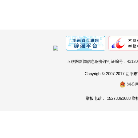
互联网新闻信息服务许可证编号：431201
Copyright© 2007-2017
湘公网安
举报电话： 15273061688 举报