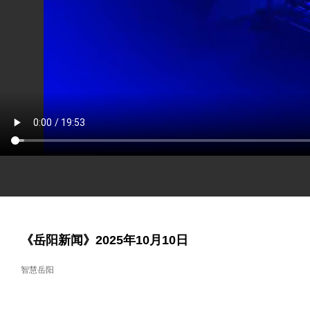
《岳阳新闻》2025年10月10日
智慧岳阳