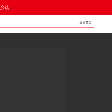
乡镇
返回首页