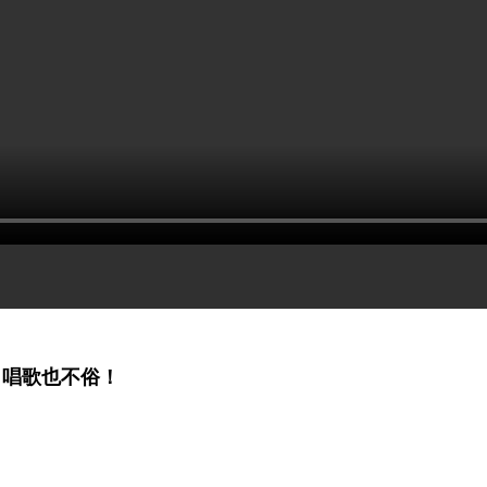
，唱歌也不俗！