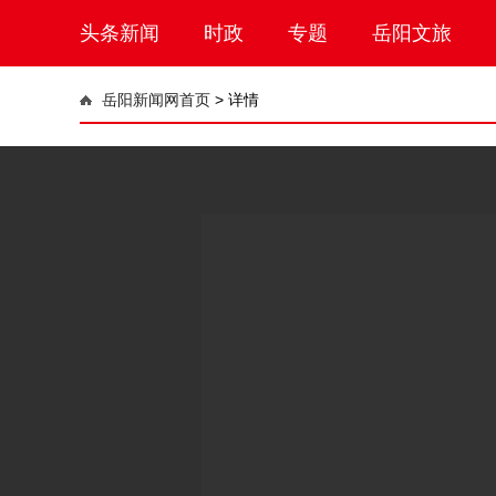
头条新闻
时政
专题
岳阳文旅
岳阳新闻网首页
>
详情