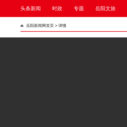
头条新闻
时政
专题
岳阳文旅
岳阳新闻网首页
>
详情