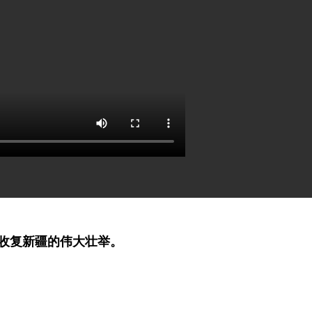
收复新疆的伟大壮举。