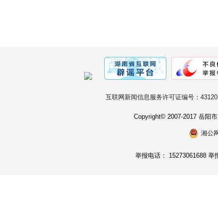
互联网新闻信息服务许可证编号：431201
Copyright© 2007-2017
湘公网安
举报电话： 15273061688 举报